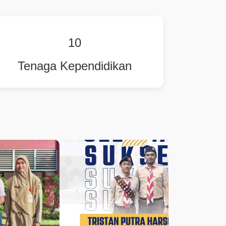
10
Tenaga Kependidikan