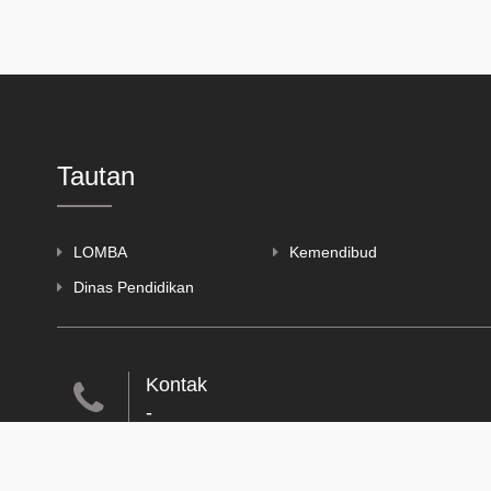
Tautan
LOMBA
Kemendibud
Dinas Pendidikan
Kontak
-