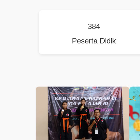
384
Peserta Didik