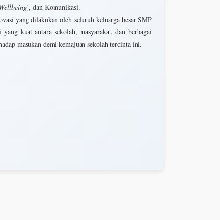
Wellbeing
), dan Komunikasi.
novasi yang dilakukan oleh seluruh keluarga besar SMP
 yang kuat antara sekolah, masyarakat, dan berbagai
rhadap masukan demi kemajuan sekolah tercinta ini.