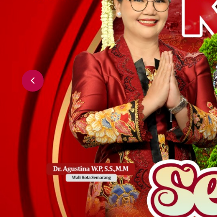
Previous