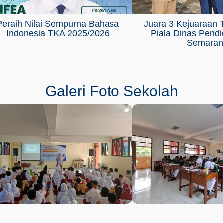
Peraih Nilai Sempurna Bahasa
Juara 3 Kejuaraan T
Indonesia TKA 2025/2026
Piala Dinas Pendi
Semaran
Galeri Foto Sekolah