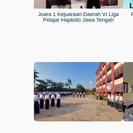
Juara 1 Kejuaraan Daerah VI Liga
Pelajar Hapkido Jawa Tengah