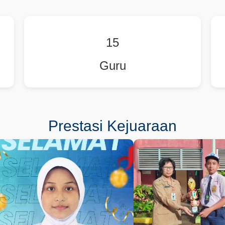
15
Guru
Prestasi Kejuaraan